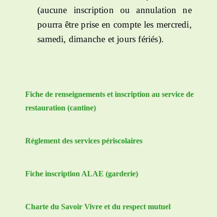
(aucune inscription ou annulation ne
pourra être prise en compte les mercredi,
samedi, dimanche et jours fériés).
Fiche de renseignements et inscription au service de
restauration (cantine)
Réglement des services périscolaires
Fiche inscription ALAE (garderie)
Charte du Savoir Vivre et du respect mutuel