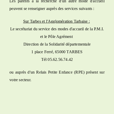
Les parents à la recherche d'un autre mode d'accueil
peuvent se renseigner auprès des services suivants :
Sur Tarbes et l'Agglomération Tarbaise :
Le secrétariat du service des modes d'accueil de la P.M.I.
et le Pôle Agrément
Direction de la Solidarité départementale
1 place Ferré, 65000 TARBES
Tél 05.62.56.74.42
ou auprès d'un Relais Petite Enfance (RPE) présent sur
votre secteur.