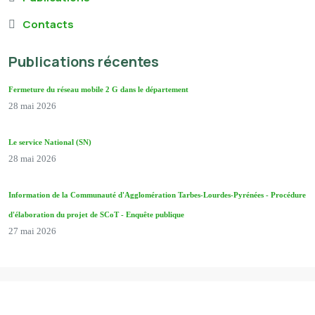
Contacts
Publications récentes
Fermeture du réseau mobile 2 G dans le département
28 mai 2026
Le service National (SN)
28 mai 2026
Information de la Communauté d'Agglomération Tarbes-Lourdes-Pyrénées - Procédure
d'élaboration du projet de SCoT - Enquête publique
27 mai 2026