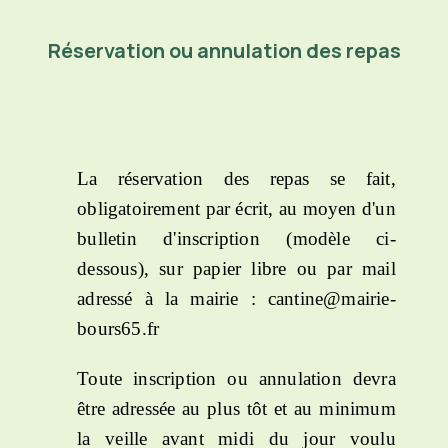
Réservation ou annulation des repas
La réservation des repas se fait,
obligatoirement par écrit, au moyen d'un
bulletin d'inscription (modèle ci-
dessous), sur papier libre ou par mail
adressé à la mairie : cantine@mairie-
bours65.fr
Toute inscription ou annulation devra
être adressée au plus tôt et au minimum
la veille avant midi du jour voulu