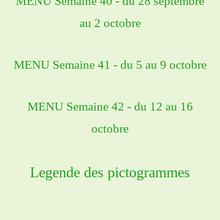
MENU Semaine 40 - du 28 septembre
au 2 octobre
MENU Semaine 41 - du 5 au 9 octobre
MENU Semaine 42 - du 12 au 16
octobre
Legende des pictogrammes