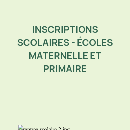
INSCRIPTIONS
SCOLAIRES - ÉCOLES
MATERNELLE ET
PRIMAIRE