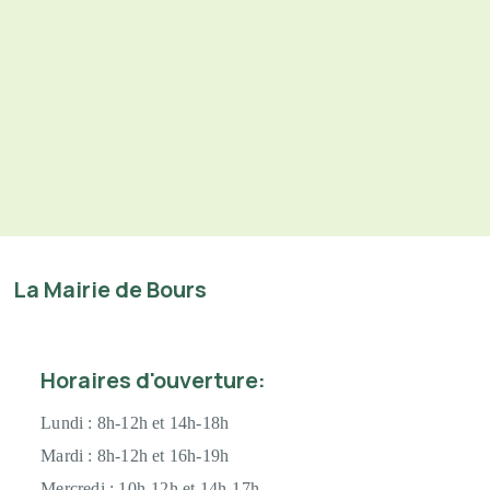
La Mairie de Bours
Horaires d'ouverture:
Lundi :
8h-12h et 14h-18h
Mardi : 8h-12h et 16h-19h
Mercredi :
10h-12h et 14h-17h