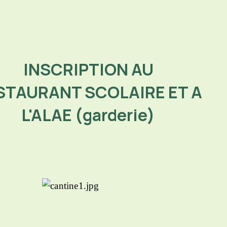
INSCRIPTION AU
STAURANT SCOLAIRE ET A
L'ALAE (garderie)