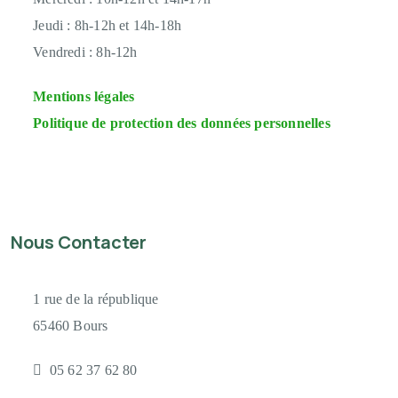
Jeudi :
8h-12h et 14h-18h
Vendredi :
8h-12h
Mentions légales
Politique de protection des données personnelles
Nous Contacter
1 rue de la république
65460 Bours
05 62 37 62 80