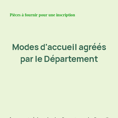
Pièces à fournir pour une inscription
Modes d'accueil agréés
par le Département