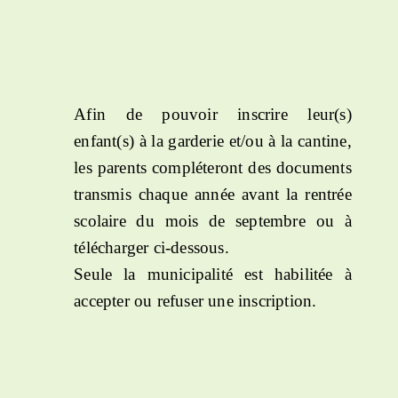
Afin de pouvoir inscrire leur(s)
enfant(s) à la garderie et/ou à la cantine,
les parents compléteront des documents
transmis chaque année avant la rentrée
scolaire du mois de septembre ou à
télécharger ci-dessous.
Seule la municipalité est habilitée à
accepter ou refuser une inscription.