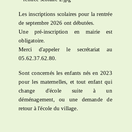
Les inscriptions scolaires pour la rentrée
de septembre 2026 ont débutées.
Une pré-inscription en mairie est
obligatoire.
Merci d'appeler le secrétariat au
05.62.37.62.80.
Sont concernés les enfants nés en 2023
pour les maternelles, et tout enfant qui
change d'école suite à un
déménagement, ou une demande de
retour à l'école du village.