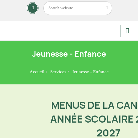
Jeunesse - Enfance
Accueil
Services
Jeunesse - Enfance
MENUS DE LA CAN
ANNÉE SCOLAIRE 
2027