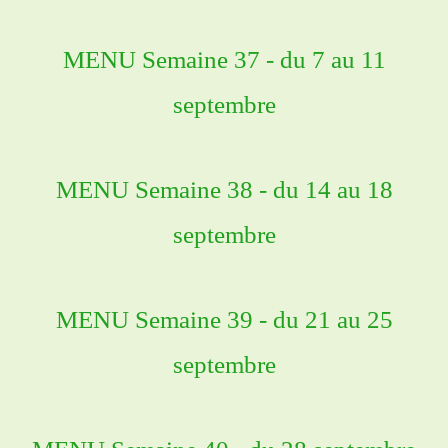
MENU Semaine 37 - du 7 au 11
septembre
MENU Semaine 38 - du 14 au 18
septembre
MENU Semaine 39 - du 21 au 25
septembre