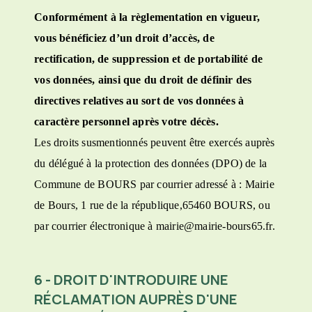
Conformément à la règlementation en vigueur,
vous bénéficiez d’un droit d’accès, de
rectification, de suppression et de portabilité de
vos données, ainsi que du droit de définir des
directives relatives au sort de vos données à
caractère personnel après votre décès.
Les droits susmentionnés peuvent être exercés auprès
du délégué à la protection des données (DPO) de la
Commune de BOURS par courrier adressé à : Mairie
de Bours, 1 rue de la république,65460 BOURS, ou
par courrier électronique à mairie@mairie-bours65.fr.
6 - DROIT D'INTRODUIRE UNE
RÉCLAMATION AUPRÈS D'UNE