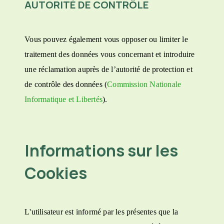
AUTORITÉ DE CONTRÔLE
Vous pouvez également vous opposer ou limiter le
traitement des données vous concernant et introduire
une réclamation auprès de l’autorité de protection et
de contrôle des données (
Commission Nationale
Informatique et Libertés
).
Informations sur les
Cookies
L'utilisateur est informé par les présentes que la