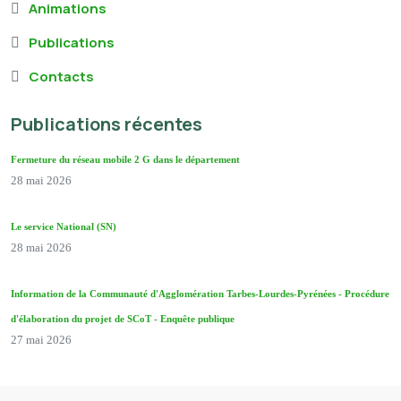
Animations
Publications
Contacts
Publications récentes
Fermeture du réseau mobile 2 G dans le département
28 mai 2026
Le service National (SN)
28 mai 2026
Information de la Communauté d'Agglomération Tarbes-Lourdes-Pyrénées - Procédure
d'élaboration du projet de SCoT - Enquête publique
27 mai 2026