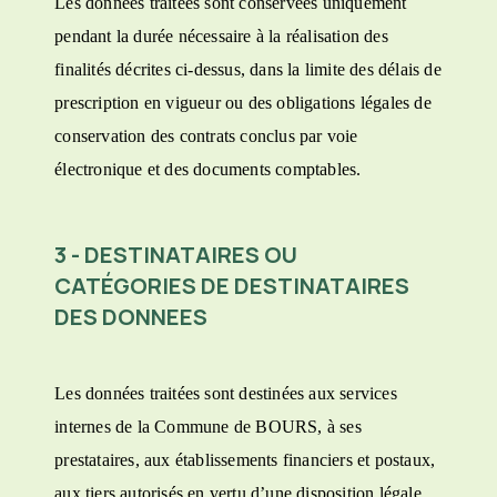
Les données traitées sont conservées uniquement
pendant la durée nécessaire à la réalisation des
finalités décrites ci-dessus, dans la limite des délais de
prescription en vigueur ou des obligations légales de
conservation des contrats conclus par voie
électronique et des documents comptables.
3 - DESTINATAIRES OU
CATÉGORIES DE DESTINATAIRES
DES DONNEES
Les données traitées sont destinées aux services
internes de la Commune de BOURS, à ses
prestataires, aux établissements financiers et postaux,
aux tiers autorisés en vertu d’une disposition légale