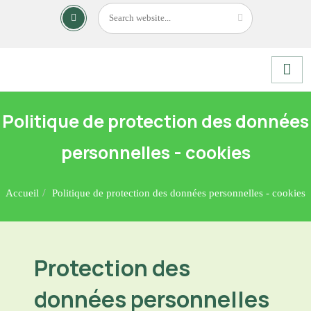
Politique de protection des données
personnelles - cookies
Accueil
Politique de protection des données personnelles - cookies
Protection des
données personnelles