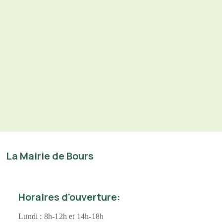
La Mairie de Bours
Horaires d'ouverture:
Lundi :
8h-12h et 14h-18h