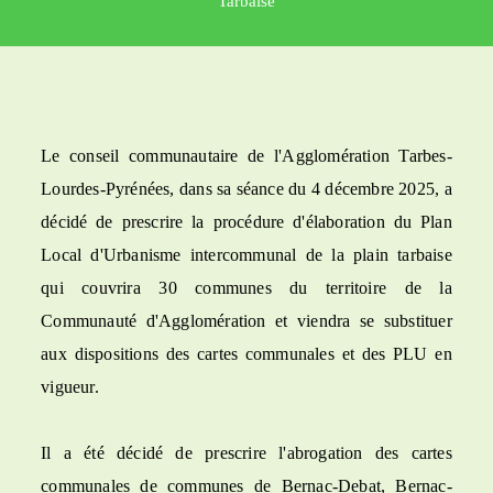
Tarbaise
Le conseil communautaire de l'Agglomération Tarbes-
Lourdes-Pyrénées, dans sa séance du 4 décembre 2025, a
décidé de prescrire la procédure d'élaboration du Plan
Local d'Urbanisme intercommunal de la plain tarbaise
qui couvrira 30 communes du territoire de la
Communauté d'Agglomération et viendra se substituer
aux dispositions des cartes communales et des PLU en
vigueur.
Il a été décidé de prescrire l'abrogation des cartes
communales de communes de Bernac-Debat, Bernac-