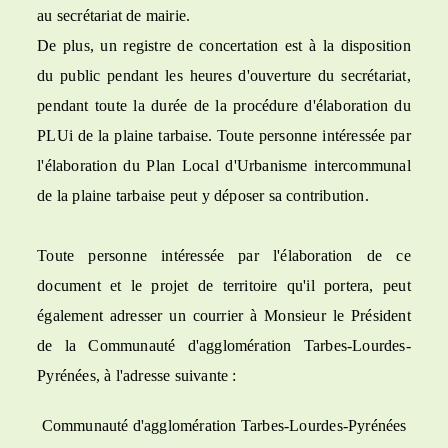
au secrétariat de mairie.
De plus, un registre de concertation est à la disposition
du public pendant les heures d'ouverture du secrétariat,
pendant toute la durée de la procédure d'élaboration du
PLUi de la plaine tarbaise. Toute personne intéressée par
l'élaboration du Plan Local d'Urbanisme intercommunal
de la plaine tarbaise peut y déposer sa contribution.
Toute personne intéressée par l'élaboration de ce
document et le projet de territoire qu'il portera, peut
également adresser un courrier à Monsieur le Président
de la Communauté d'agglomération Tarbes-Lourdes-
Pyrénées, à l'adresse suivante :
Communauté d'agglomération Tarbes-Lourdes-Pyrénées