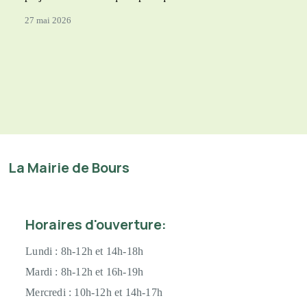
27 mai 2026
La Mairie de Bours
Horaires d'ouverture:
Lundi :
8h-12h et 14h-18h
Mardi : 8h-12h et 16h-19h
Mercredi :
10h-12h et 14h-17h