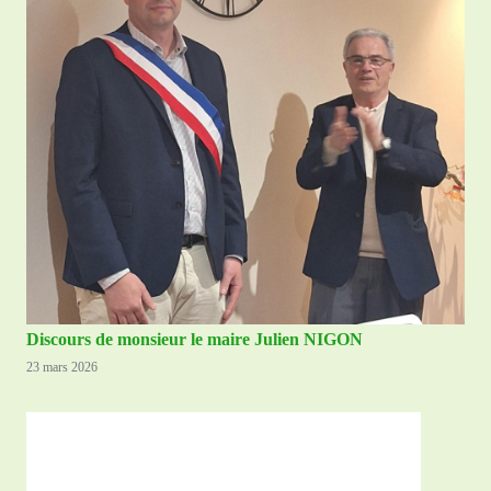
Discours de monsieur le maire Julien NIGON
23 mars 2026