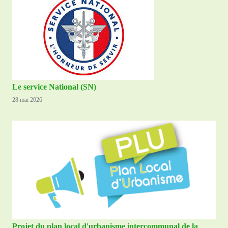
Le service National (SN)
28 mai 2026
Projet du plan local d'urbanisme intercommunal de la