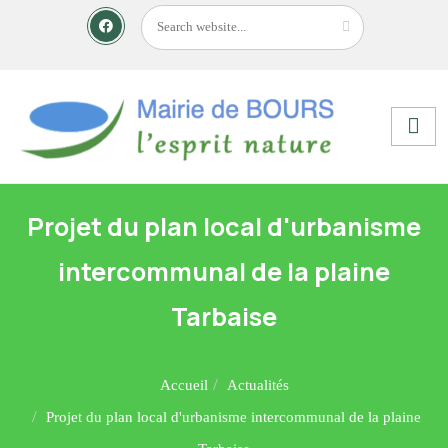
Projet du plan local d'urbanisme
intercommunal de la plaine
Tarbaise
Accueil
Actualités
Projet du plan local d'urbanisme intercommunal de la plaine