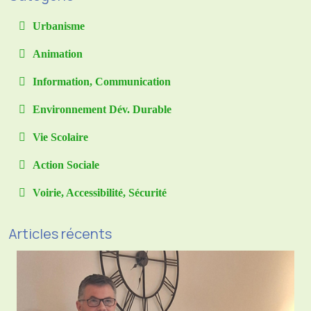
Urbanisme
Animation
Information, Communication
Environnement Dév. Durable
Vie Scolaire
Action Sociale
Voirie, Accessibilité, Sécurité
Articles récents