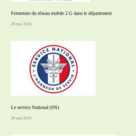
Fermeture du réseau mobile 2 G dans le département
28 mai 2026
Le service National (SN)
28 mai 2026