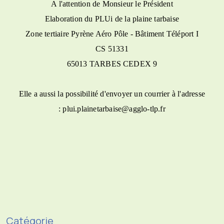
A l'attention de Monsieur le Président
Elaboration du PLUi de la plaine tarbaise
Zone tertiaire Pyrène Aéro Pôle - Bâtiment Téléport I
CS 51331
65013 TARBES CEDEX 9
Elle a aussi la possibilité d'envoyer un courrier à l'adresse
: plui.plainetarbaise@agglo-tlp.fr
Catégorie