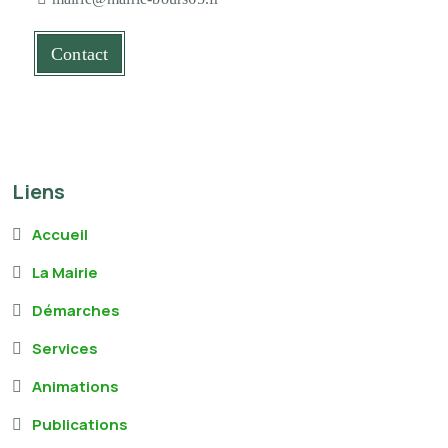
Contact
Liens
Accueil
La Mairie
Démarches
Services
Animations
Publications