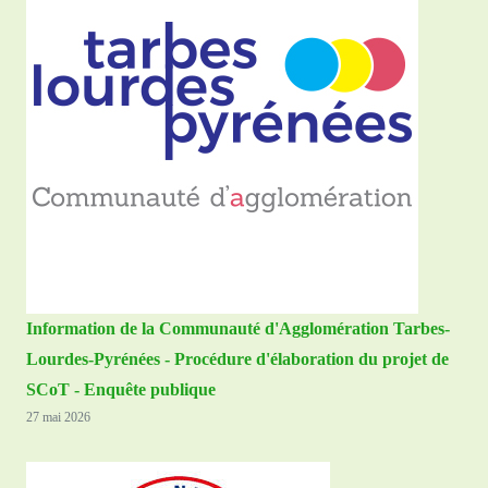
Information de la Communauté d'Agglomération Tarbes-
Lourdes-Pyrénées - Procédure d'élaboration du projet de
SCoT - Enquête publique
27 mai 2026