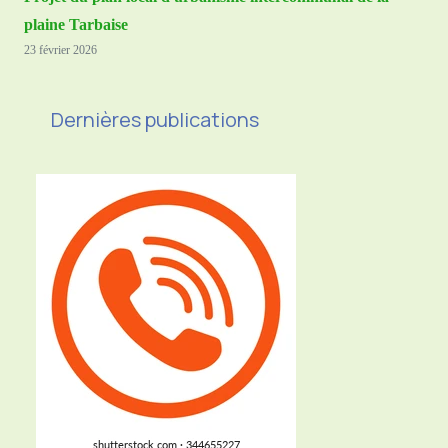
plaine Tarbaise
23 février 2026
Dernières publications