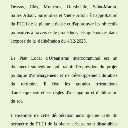
Dessus, Chis, Momères, Oursbelille, Saint-Martin,
Salles-Adour, Sarrouilles et Vielle-Adour à l'approbation
du PLUi de la plaine tarbaise et d'approuver les objectifs
poursuivis à travers cette procédure, tels qu'énoncés dans
l'exposé de la délibération du 4/12/2025.
Le Plan Local d'Urbanisme intercommunal est un
document stratégique qui traduit l'expression du projet
politique d'aménagement et de développement durables
du territoire. Il fixe les grandes orientations
d'aménagement et les règles d'occupation et d'utilisation
du sol.
L'ensemble de cette délibération ainsi qu'une carte du
périmètre du PLUi de la plaine tarbaise sont disponibles