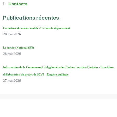
Contacts
Publications récentes
Fermeture du réseau mobile 2 G dans le département
28 mai 2026
Le service National (SN)
28 mai 2026
Information de la Communauté d'Agglomération Tarbes-Lourdes-Pyrénées - Procédure
d'élaboration du projet de SCoT - Enquête publique
27 mai 2026