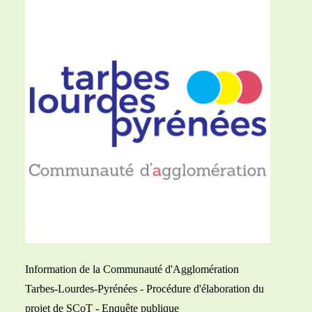
Information de la Communauté d'Agglomération
Tarbes-Lourdes-Pyrénées - Procédure d'élaboration du
projet de SCoT - Enquête publique