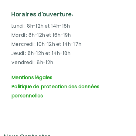
Horaires d'ouverture:
Lundi :
8h-12h et 14h-18h
Mardi : 8h-12h et 16h-19h
Mercredi :
10h-12h et 14h-17h
Jeudi :
8h-12h et 14h-18h
Vendredi :
8h-12h
Mentions légales
Politique de protection des données
personnelles