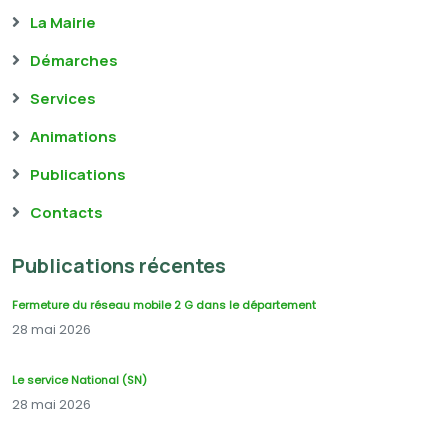
La Mairie
Démarches
Services
Animations
Publications
Contacts
Publications récentes
Fermeture du réseau mobile 2 G dans le département
28 mai 2026
Le service National (SN)
28 mai 2026