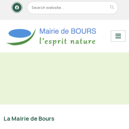
La Mairie de Bours