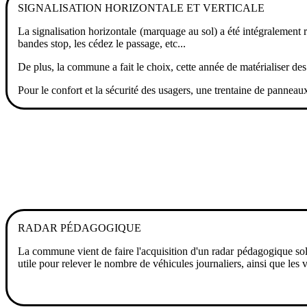
SIGNALISATION HORIZONTALE ET VERTICALE
La signalisation horizontale (marquage au sol) a été intégralement r
bandes stop, les cédez le passage, etc...
De plus, la commune a fait le choix, cette année de matérialiser des
Pour le confort et la sécurité des usagers, une trentaine de pannea
RADAR PÉDAGOGIQUE
La commune vient de faire l'acquisition d'un radar pédagogique solair
utile pour relever le nombre de véhicules journaliers, ainsi que les