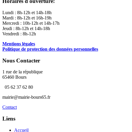
Horaires d'ouverture:
Lundi :
8h-12h et 14h-18h
Mardi : 8h-12h et 16h-19h
Mercredi :
10h-12h et 14h-17h
Jeudi :
8h-12h et 14h-18h
Vendredi :
8h-12h
Mentions légales
Politique de protection des données personnelles
Nous Contacter
1 rue de la république
65460 Bours
05 62 37 62 80
mairie@mairie-bours65.fr
Contact
Liens
Accueil