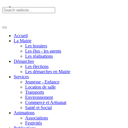
Accueil
La Mairie
Les horaires
Les élus - les agents
Les réalisations
Démarches
Les élections
Les démarches en Mairie
Services
Jeunesse - Enfance
Location de salle
Transports
Environnement
Commerce et Artisanat
Santé et Social
Animations
Associations
Festivités