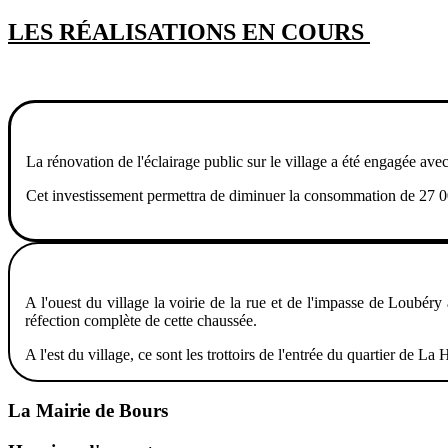
LES RÉALISATIONS EN COURS
La rénovation de l'éclairage public sur le village a été engagée a
Cet investissement permettra de diminuer la consommation de 2
A l'ouest du village la voirie de la rue et de l'impasse de Loubér
réfection complète de cette chaussée.
A l'est du village, ce sont les trottoirs de l'entrée du quartier de L
La Mairie de Bours