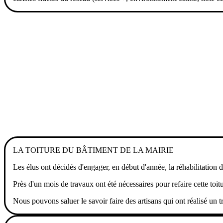
LA TOITURE DU BÂTIMENT DE LA MAIRIE
Les élus ont décidés d'engager, en début d'année, la réhabilitation d'u
Près d'un mois de travaux ont été nécessaires pour refaire cette toi
Nous pouvons saluer le savoir faire des artisans qui ont réalisé un t