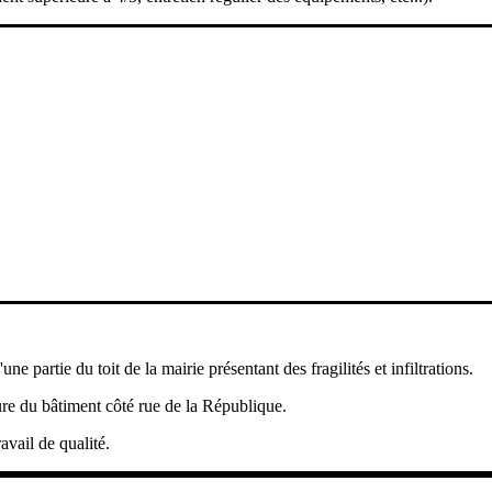
ne partie du toit de la mairie présentant des fragilités et infiltrations.
ture du bâtiment côté rue de la République.
ravail de qualité.