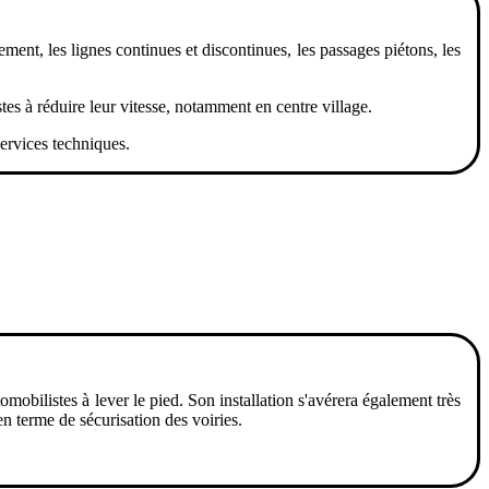
ment, les lignes continues et discontinues, les passages piétons, les
tes à réduire leur vitesse, notamment en centre village.
services techniques.
omobilistes à lever le pied. Son installation s'avérera également très
en terme de sécurisation des voiries.